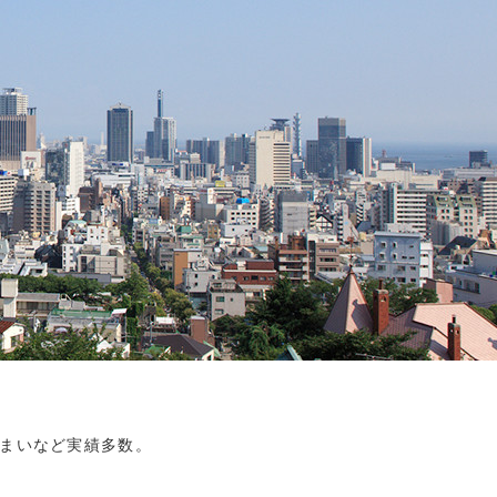
まいなど実績多数。