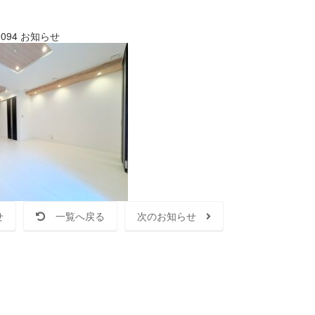
094
お知らせ
せ
一覧へ戻る
次のお知らせ