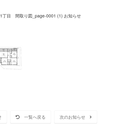
丁目 間取り図_page-0001 (1)
お知らせ
せ
一覧へ戻る
次のお知らせ