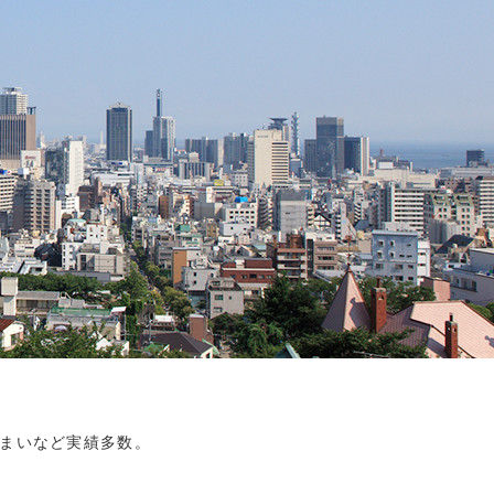
まいなど実績多数。