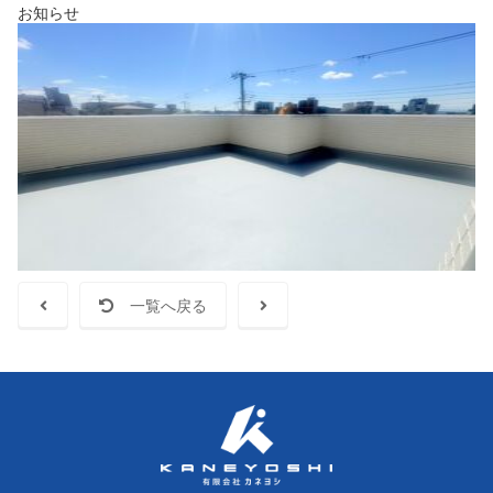
お知らせ
一覧へ戻る