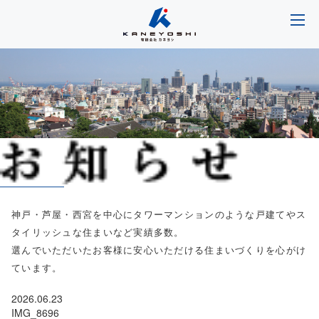
神戸・芦屋・西宮を中心にタワーマンションのような戸建てやス
タイリッシュな住まいなど実績多数。
選んでいただいたお客様に安心いただける住まいづくりを心がけ
ています。
2026.06.23
IMG_8696