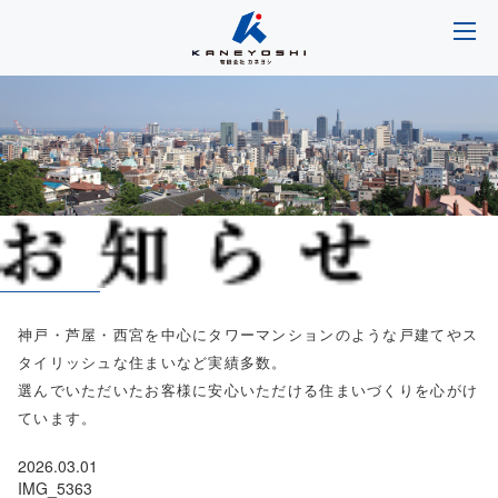
神戸・芦屋・西宮を中心にタワーマンションのような戸建てやス
タイリッシュな住まいなど実績多数。
選んでいただいたお客様に安心いただける住まいづくりを心がけ
ています。
2026.03.01
IMG_5363