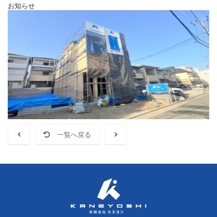
お知らせ
一覧へ戻る