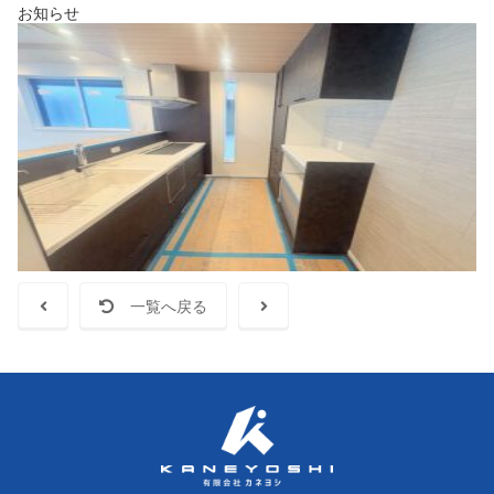
お知らせ
一覧へ戻る