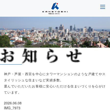
神戸・芦屋・西宮を中心にタワーマンションのような戸建てやス
タイリッシュな住まいなど実績多数。
選んでいただいたお客様に安心いただける住まいづくりを心がけ
ています。
2026.06.08
IMG_7973