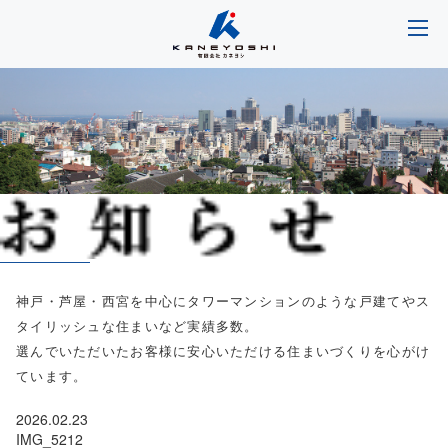
神戸・芦屋・西宮を中心にタワーマンションのような戸建てやス
タイリッシュな住まいなど実績多数。
選んでいただいたお客様に安心いただける住まいづくりを心がけ
ています。
2026.02.23
IMG_5212