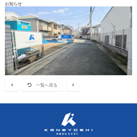
お知らせ
一覧へ戻る