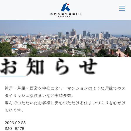
神戸・芦屋・西宮を中心にタワーマンションのような戸建てやス
タイリッシュな住まいなど実績多数。
選んでいただいたお客様に安心いただける住まいづくりを心がけ
ています。
2026.02.23
IMG_5275