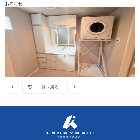
お知らせ
一覧へ戻る