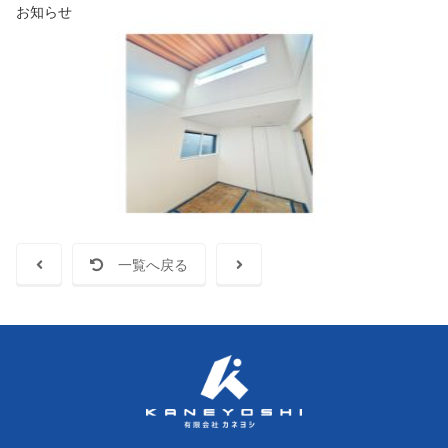
お知らせ
一覧へ戻る