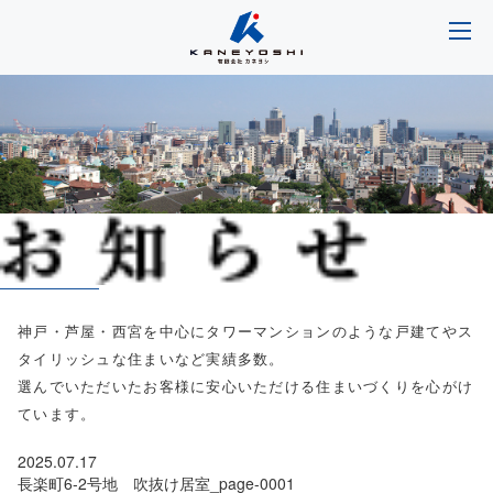
神戸・芦屋・西宮を中心にタワーマンションのような戸建てやス
タイリッシュな住まいなど実績多数。
選んでいただいたお客様に安心いただける住まいづくりを心がけ
ています。
2025.07.17
長楽町6-2号地 吹抜け居室_page-0001