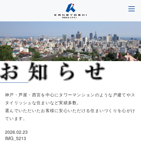
神戸・芦屋・西宮を中心にタワーマンションのような戸建てやス
タイリッシュな住まいなど実績多数。
選んでいただいたお客様に安心いただける住まいづくりを心がけ
ています。
2026.02.23
IMG_5213