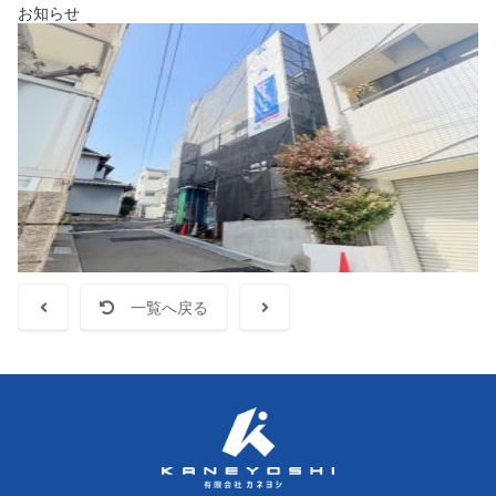
お知らせ
一覧へ戻る