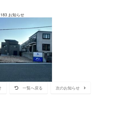
183
お知らせ
せ
一覧へ戻る
次のお知らせ