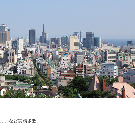
まいなど実績多数。