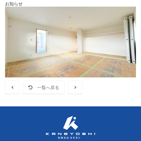
お知らせ
一覧へ戻る