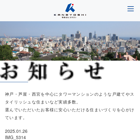
神戸・芦屋・西宮を中心にタワーマンションのような戸建てやス
タイリッシュな住まいなど実績多数。
選んでいただいたお客様に安心いただける住まいづくりを心がけ
ています。
2025.01.26
IMG_5314