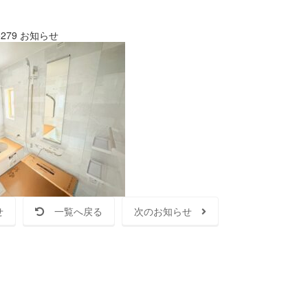
279
お知らせ
せ
一覧へ戻る
次のお知らせ