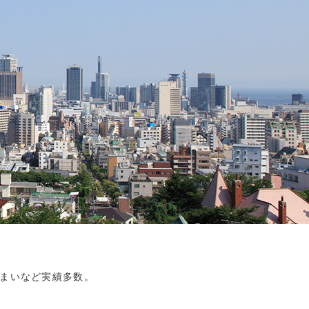
まいなど実績多数。