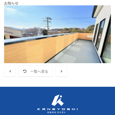
お知らせ
一覧へ戻る