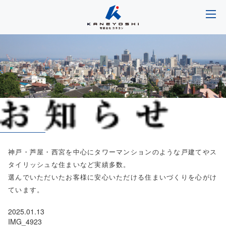
神戸・芦屋・西宮を中心にタワーマンションのような戸建てやス
タイリッシュな住まいなど実績多数。
選んでいただいたお客様に安心いただける住まいづくりを心がけ
ています。
2025.01.13
IMG_4923