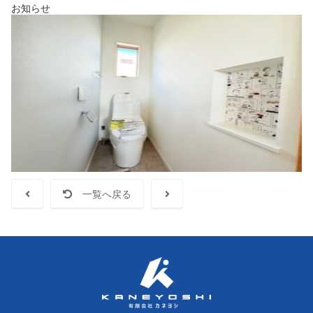
お知らせ
一覧へ戻る