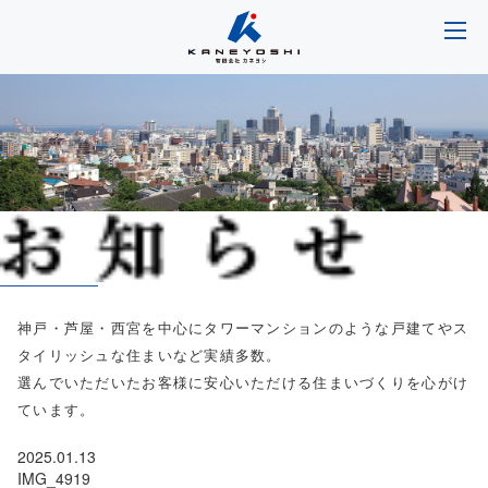
神戸・芦屋・西宮を中心にタワーマンションのような戸建てやス
タイリッシュな住まいなど実績多数。
選んでいただいたお客様に安心いただける住まいづくりを心がけ
ています。
2025.01.13
IMG_4919