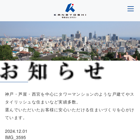
神戸・芦屋・西宮を中心にタワーマンションのような戸建てやス
タイリッシュな住まいなど実績多数。
選んでいただいたお客様に安心いただける住まいづくりを心がけ
ています。
2024.12.01
IMG_3595