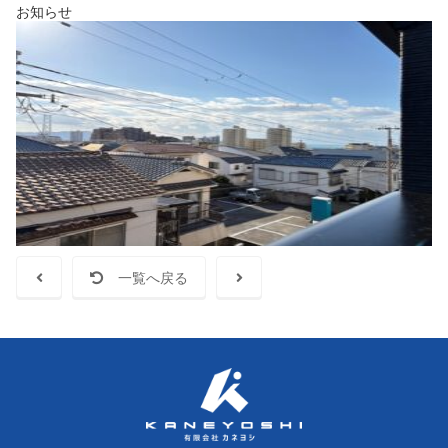
お知らせ
一覧へ戻る