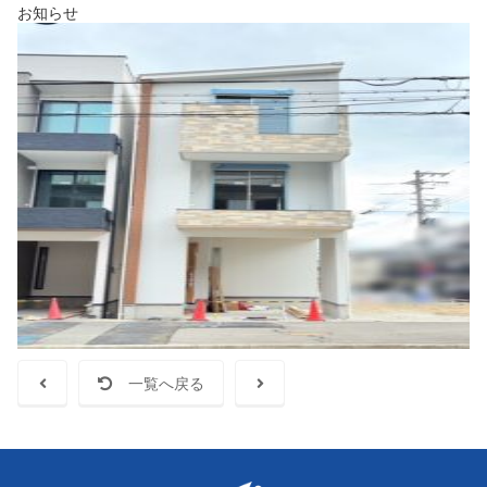
お知らせ
一覧へ戻る