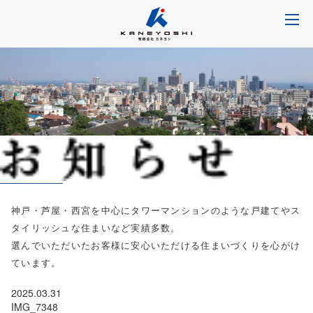
神戸・芦屋・西宮を中心にタワーマンションのような戸建てやス
タイリッシュな住まいなど実績多数。
選んでいただいたお客様に安心いただける住まいづくりを心がけ
ています。
2025.03.31
IMG_7348