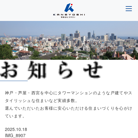
神戸・芦屋・西宮を中心にタワーマンションのような戸建てやス
タイリッシュな住まいなど実績多数。
選んでいただいたお客様に安心いただける住まいづくりを心がけ
ています。
2025.10.18
IMG_8907