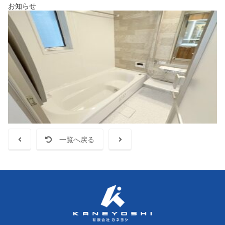
お知らせ
一覧へ戻る