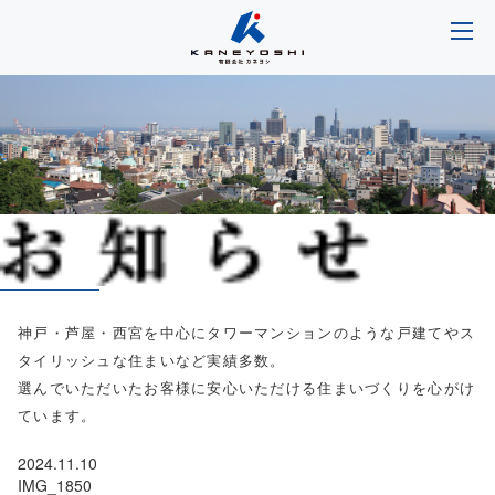
神戸・芦屋・西宮を中心にタワーマンションのような戸建てやス
タイリッシュな住まいなど実績多数。
選んでいただいたお客様に安心いただける住まいづくりを心がけ
ています。
2024.11.10
IMG_1850