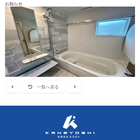
お知らせ
一覧へ戻る