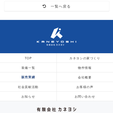
一覧へ戻る
TOP
カネヨシの家づくり
装備一覧
物件情報
販売実績
会社概要
社会貢献活動
お客様の声
お知らせ
お問い合わせ