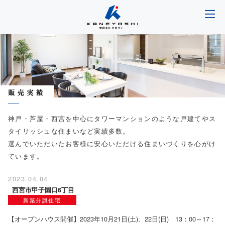
神戸・芦屋・西宮を中心にタワーマンションのような戸建てやス
タイリッシュな住まいなど実績多数。
選んでいただいたお客様に安心いただける住まいづくりを心がけ
ています。
2023.04.04
西宮市甲子園口6丁目
新築分譲住宅
【オープンハウス開催】2023年10月21日(土)、22日(日) 13：00～17：