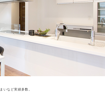
まいなど実績多数。