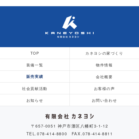
TOP
カネヨシの家づくり
装備一覧
物件情報
販売実績
会社概要
社会貢献活動
お客様の声
お知らせ
お問い合わせ
〒657-0051 神戸市灘区八幡町3-1-12
TEL.078-414-8800 FAX.078-414-8811