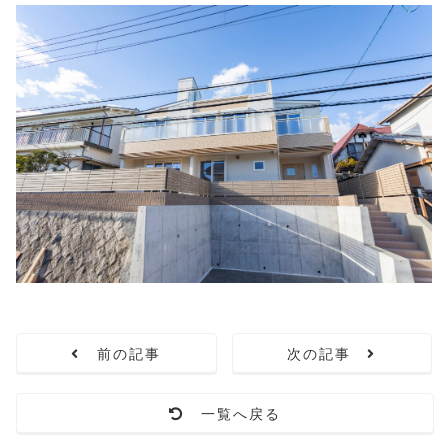
前の記事
次の記事
一覧へ戻る