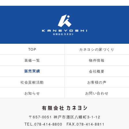
TOP
カネヨシの家づくり
装備一覧
物件情報
販売実績
会社概要
社会貢献活動
お客様の声
お知らせ
お問い合わせ
〒657-0051 神戸市灘区八幡町3-1-12
TEL.078-414-8800 FAX.078-414-8811