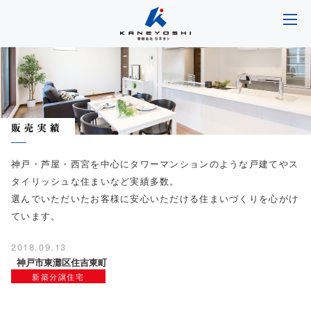
神戸・芦屋・西宮を中心にタワーマンションのような戸建てやス
タイリッシュな住まいなど実績多数。
選んでいただいたお客様に安心いただける住まいづくりを心がけ
ています。
2018.09.13
神戸市東灘区住吉東町
新築分譲住宅