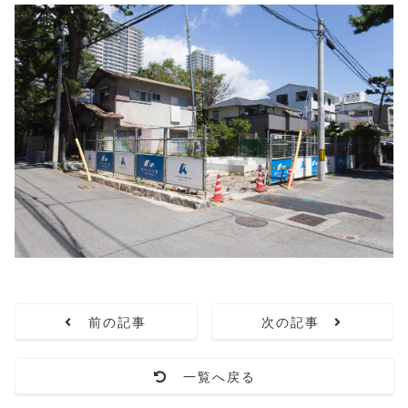
前の記事
次の記事
一覧へ戻る