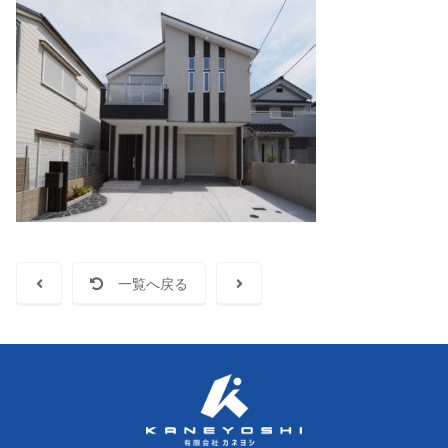
一覧へ戻る