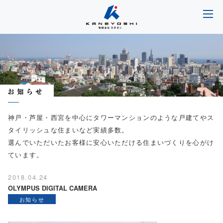
神戸・芦屋・西宮を中心にタワーマンションのような戸建てやス
タイリッシュな住まいなど実績多数。
選んでいただいたお客様に安心いただける住まいづくりを心がけ
ています。
2018.04.24
OLYMPUS DIGITAL CAMERA
お知らせ