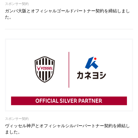
スポンサー契約
ガンバ大阪とオフィシャルゴールドパートナー契約を締結しまし
た。
スポンサー契約
ヴィッセル神戸とオフィシャルシルバーパートナー契約を締結し
ました。