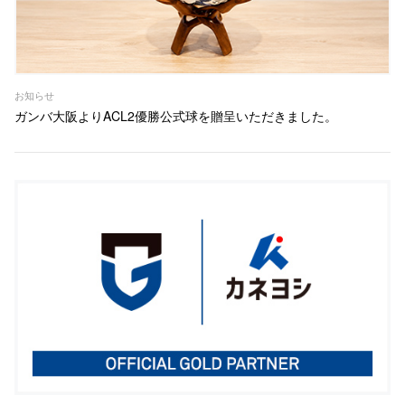
お知らせ
ガンバ大阪よりACL2優勝公式球を贈呈いただきました。