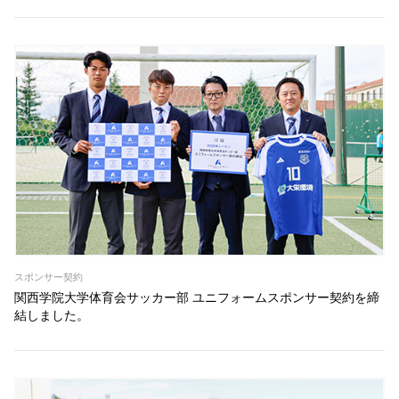
スポンサー契約
関西学院大学体育会サッカー部 ユニフォームスポンサー契約を締
結しました。