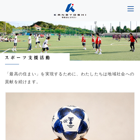
「最高の住まい」を実現するために、わたしたちは地域社会への
貢献を続けます。