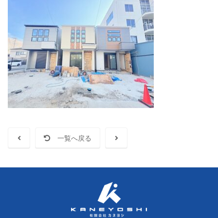
一覧へ戻る