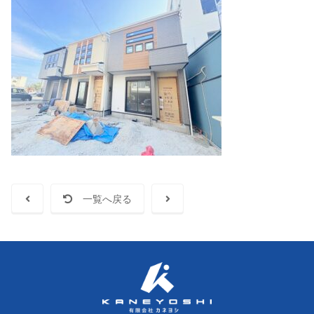
一覧へ戻る