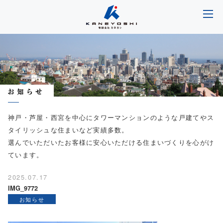
神戸・芦屋・西宮を中心にタワーマンションのような戸建てやス
タイリッシュな住まいなど実績多数。
選んでいただいたお客様に安心いただける住まいづくりを心がけ
ています。
2025.07.17
IMG_9772
お知らせ