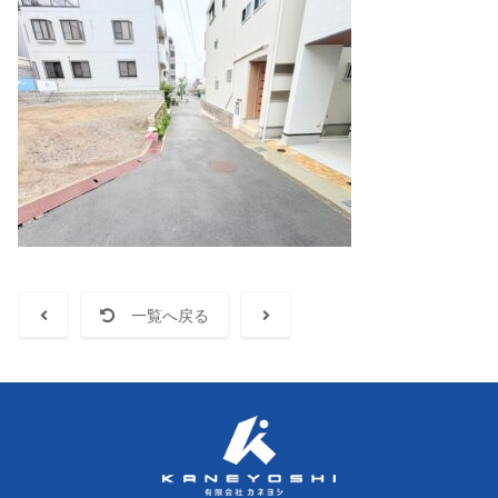
一覧へ戻る