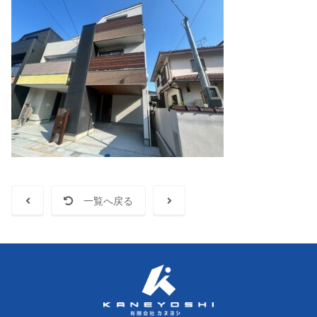
一覧へ戻る