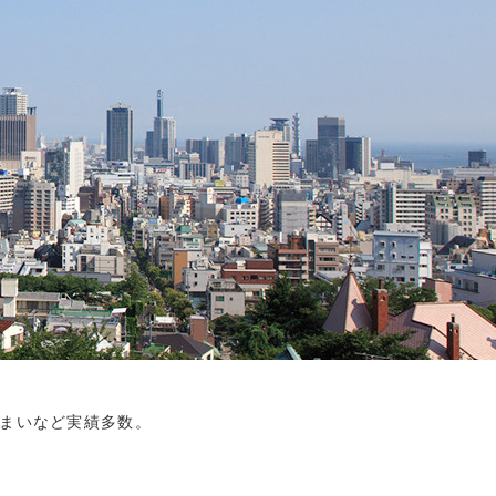
まいなど実績多数。