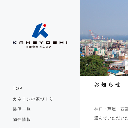
TOP
カネヨシの家づくり
装備一覧
神戸・芦屋・西
選んでいただい
物件情報