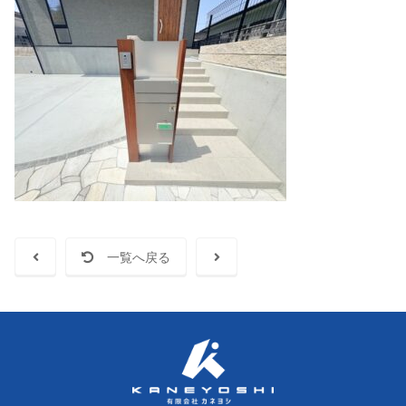
一覧へ戻る