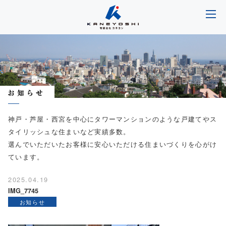
神戸・芦屋・西宮を中心にタワーマンションのような戸建てやス
タイリッシュな住まいなど実績多数。
選んでいただいたお客様に安心いただける住まいづくりを心がけ
ています。
2025.04.19
IMG_7745
お知らせ