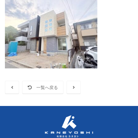
一覧へ戻る