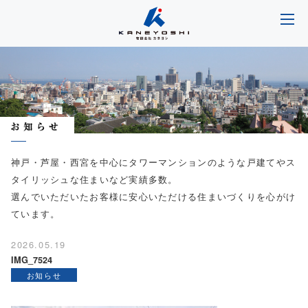
神戸・芦屋・西宮を中心にタワーマンションのような戸建てやス
タイリッシュな住まいなど実績多数。
選んでいただいたお客様に安心いただける住まいづくりを心がけ
ています。
2026.05.19
IMG_7524
お知らせ