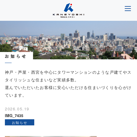
神戸・芦屋・西宮を中心にタワーマンションのような戸建てやス
タイリッシュな住まいなど実績多数。
選んでいただいたお客様に安心いただける住まいづくりを心がけ
ています。
2026.05.19
IMG_7435
お知らせ