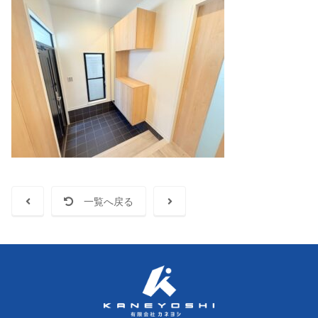
一覧へ戻る