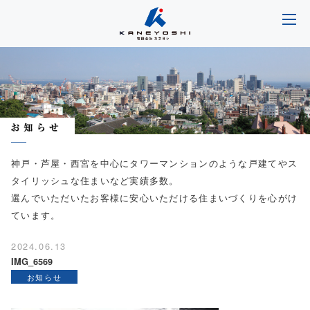
神戸・芦屋・西宮を中心にタワーマンションのような戸建てやス
タイリッシュな住まいなど実績多数。
選んでいただいたお客様に安心いただける住まいづくりを心がけ
ています。
2024.06.13
IMG_6569
お知らせ