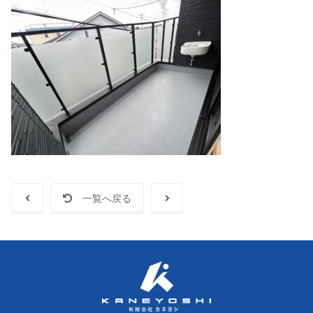
一覧へ戻る