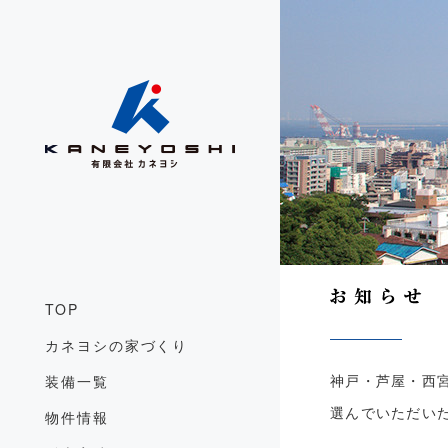
TOP
カネヨシの家づくり
装備一覧
神戸・芦屋・西
選んでいただい
物件情報