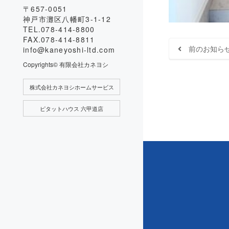
〒657-0051
神戸市灘区八幡町3-1-12
TEL.078-414-8800
FAX.078-414-8811
前のお知ら
info@kaneyoshi-ltd.com
Copyrights© 有限会社カネヨシ
株式会社カネヨシホームサービス
ピタットハウス 六甲道店