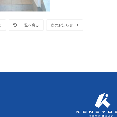
せ
一覧へ戻る
次のお知らせ