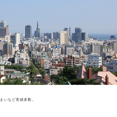
まいなど実績多数。