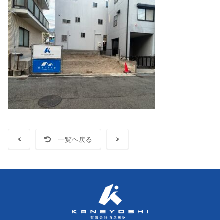
一覧へ戻る