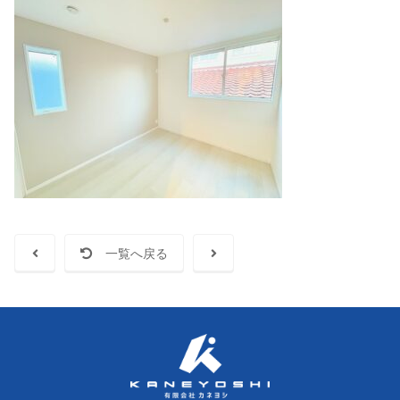
一覧へ戻る