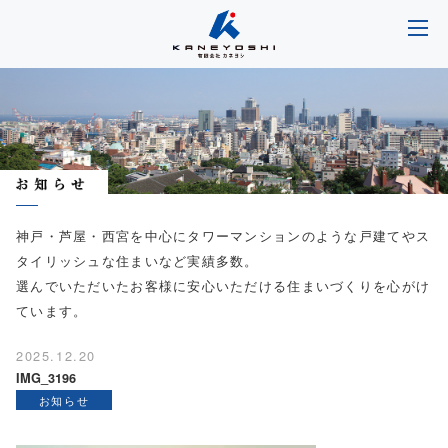
神戸・芦屋・西宮を中心にタワーマンションのような戸建てやス
タイリッシュな住まいなど実績多数。
選んでいただいたお客様に安心いただける住まいづくりを心がけ
ています。
2025.12.20
IMG_3196
お知らせ