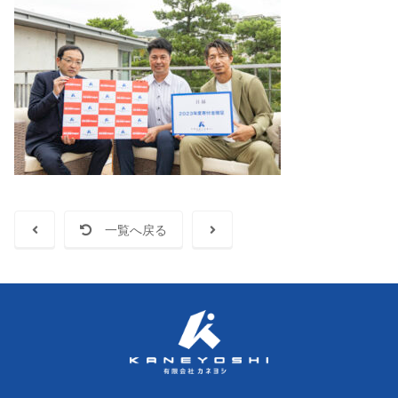
一覧へ戻る